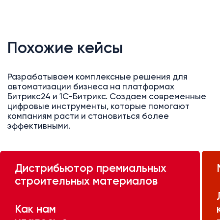
Похожие кейсы
Разрабатываем комплексные решения для
автоматизации бизнеса на платформах
Битрикс24 и 1С-Битрикс. Создаем современные
цифровые инструменты, которые помогают
компаниям расти и становиться более
эффективными.
Дистрибьютор премиальных
строительных материалов
Как нам