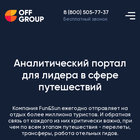
8 (800) 505-77-37
Бесплатный звонок
Аналитический портал
для лидера в сфере
путешествий
Компания Fun&Sun ежегодно отправляет на
отдых более миллиона туристов. И обратная
связь от каждого из них критически важна, при
чем по всем этапам путешествия - перелеты,
трансферы, работа отельных гидов.