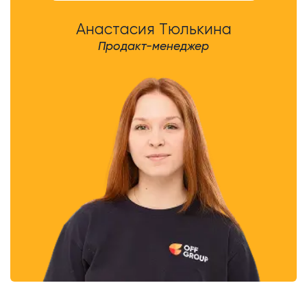
Анастасия Тюлькина
Продакт-менеджер