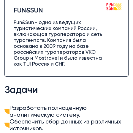
FUN&SUN
Fun&Sun - одна из ведущих
туристических компаний России,
включающая туроператора и сеть
турагентств. Компания была
основана в 2009 году на базе
российских туроператоров VKO
Group и Mostravel и была известна
как TUI Россия и СНГ.
Задачи
Разработать полноценную
аналитическую систему.
Обеспечить сбор данных из различных
источников.