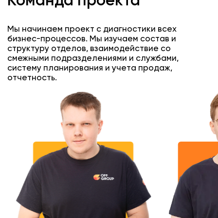
Команда проекта
Мы начинаем проект с диагностики всех
бизнес-процессов. Мы изучаем состав и
структуру отделов, взаимодействие со
смежными подразделениями и службами,
систему планирования и учета продаж,
отчетность.