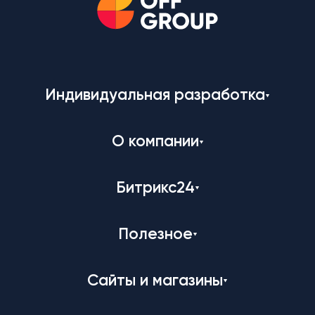
Индивидуальная разработка
О компании
Битрикс24
Полезное
Сайты и магазины