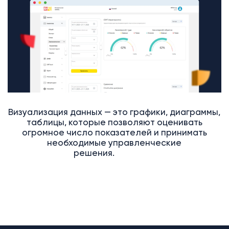
Визуализация данных — это графики, диаграммы,
таблицы, которые позволяют оценивать
огромное число показателей и принимать
необходимые управленческие
решения.