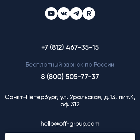
+7 (812) 467-35-15
Бесплатный звонок по России
8 (800) 505-77-37
Санкт-Петербург, ул. Уральская, д.13, лит.К,
оф. 312
hello@off-group.com