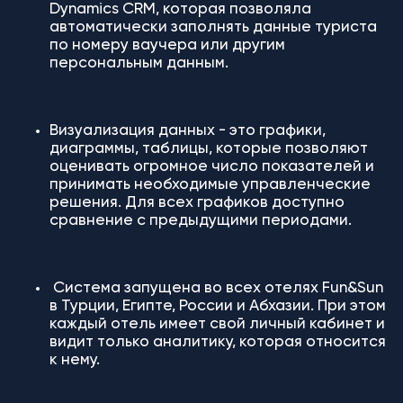
Dynamics CRM, которая позволяла
автоматически заполнять данные туриста
по номеру ваучера или другим
персональным данным.
Визуализация данных - это графики,
диаграммы, таблицы, которые позволяют
оценивать огромное число показателей и
принимать необходимые управленческие
решения. Для всех графиков доступно
сравнение с предыдущими периодами.
Система запущена во всех отелях Fun&Sun
в Турции, Египте, России и Абхазии. При этом
каждый отель имеет свой личный кабинет и
видит только аналитику, которая относится
к нему.