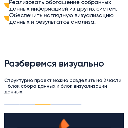
Реализовать обогащение собранных
данных информацией из других систем.
Обеспечить наглядную визуализацию
данных и результатов анализа.
Разберемся визуально
Структурно проект можно разделить на 2 части
- блок сбора данных и блок визуализации
данных.