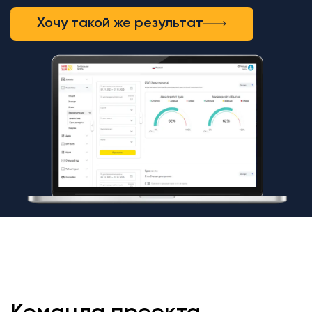
Хочу такой же результат