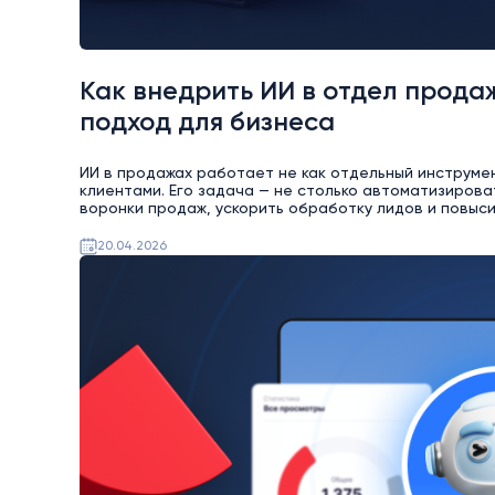
Как внедрить ИИ в отдел продаж
подход для бизнеса
ИИ в продажах работает не как отдельный инструмен
клиентами. Его задача — не столько автоматизирова
воронки продаж, ускорить обработку лидов и повыс
20.04.2026
AI
Битрикс24