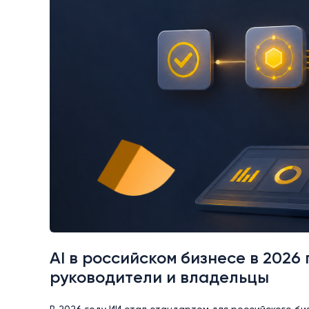
AI в российском бизнесе в 2026 
руководители и владельцы