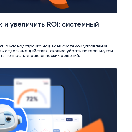
 и увеличить ROI: системный
т, а как надстройка над всей системой управления
ть отдельные действия, сколько убрать потери внутри
ить точность управленческих решений.