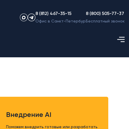
8 (812) 467-35-15
8 (800) 505-77-37
Офис в Санкт-Петербурге
Бесплатный звонок
Внедрение AI
Поможем внедрить готовые или разработать