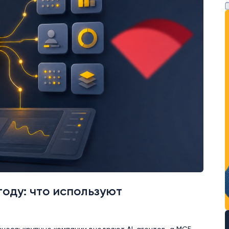
году: что используют