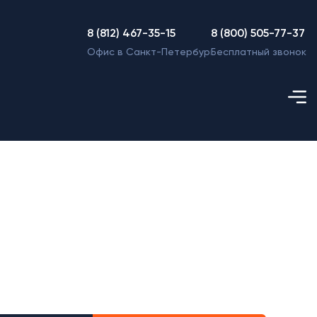
8 (812) 467-35-15
8 (800) 505-77-37
Офис в Санкт-Петербурге
Бесплатный звонок