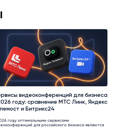
ы
рвисы видеоконференций для бизнеса
2026 году: сравнение МТС Линк, Яндекс
лемост и Битрикс24
026 году оптимальными сервисами
еоконференций для российского бизнеса являются