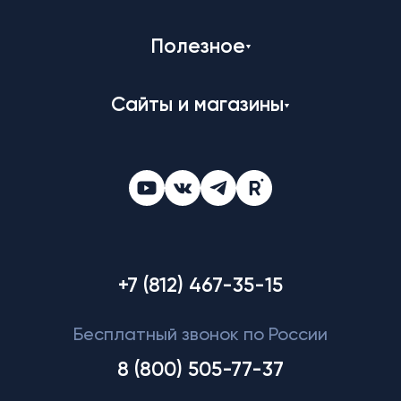
Полезное
Сайты и магазины
+7 (812) 467-35-15
Бесплатный звонок по России
8 (800) 505-77-37