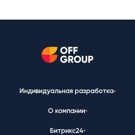
Индивидуальная разработка
О компании
Битрикс24