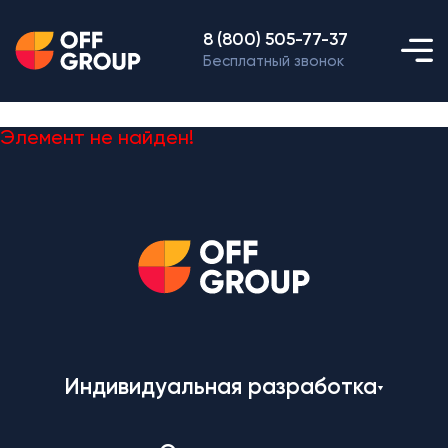
8 (800) 505-77-37
Бесплатный звонок
Элемент не найден!
Индивидуальная разработка