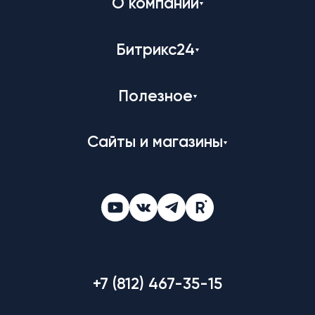
О компании
Битрикс24
Полезное
Сайты и магазины
+7 (812) 467-35-15