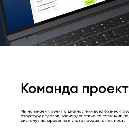
Команда проек
Мы начинаем проект с диагностики всех бизнес-про
структуру отделов, взаимодействие со смежными по
систему планирования и учета продаж, отчетность.