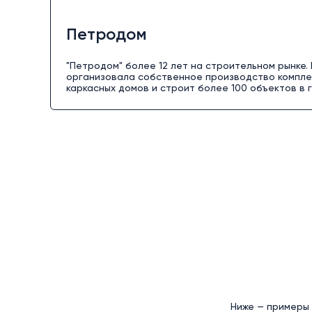
Петродом
"Петродом" более 12 лет на строительном рынке.
организовала собственное производство компл
каркасных домов и строит более 100 объектов в г
Ниже — примеры 