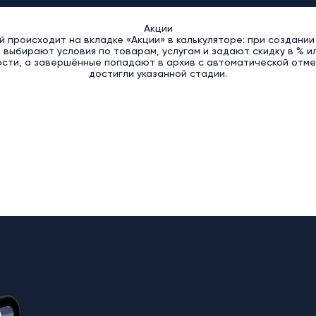
Акции
 происходит на вкладке «Акции» в калькуляторе: при создании
, выбирают условия по товарам, услугам и задают скидку в % ил
сти, а завершённые попадают в архив с автоматической отмен
достигли указанной стадии.