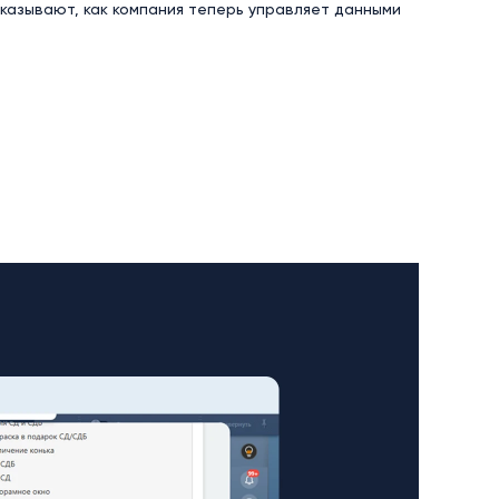
азывают, как компания теперь управляет данными