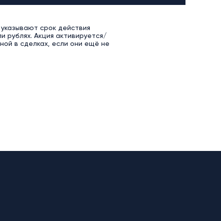
 указывают срок действия
и рублях. Акция активируется/
ой в сделках, если они ещё не