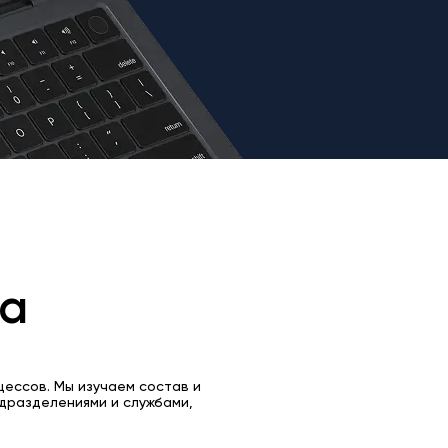
та
цессов. Мы изучаем состав и
дразделениями и службами,