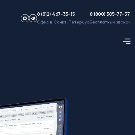
8 (812) 467-35-15
8 (800) 505-77-37
Офис в Санкт-Петербурге
Бесплатный звонок