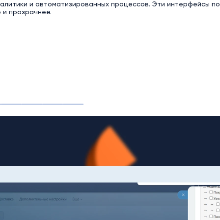
алитики и автоматизированных процессов. Эти интерфейсы пок
 и прозрачнее.