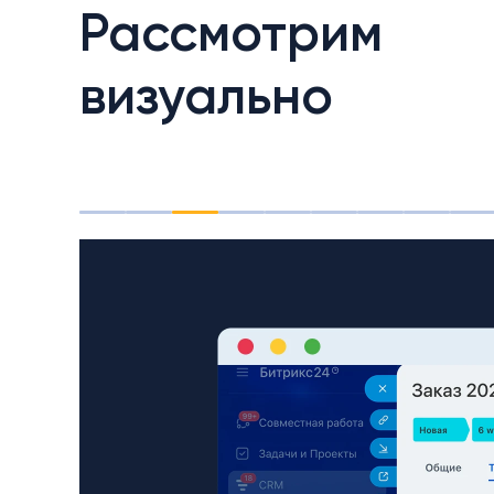
Рассмотрим
визуально