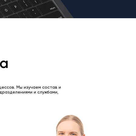
та
цессов. Мы изучаем состав и
дразделениями и службами,