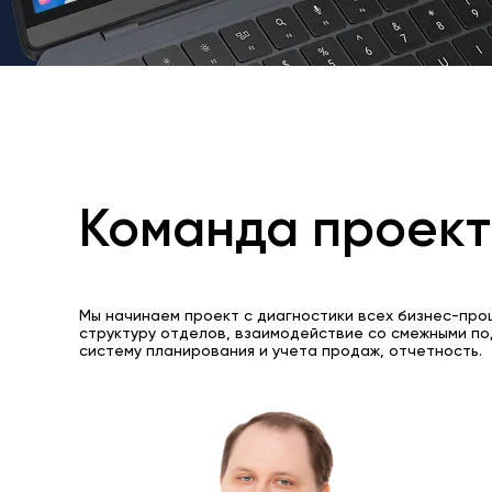
Команда проек
Мы начинаем проект с диагностики всех бизнес-про
структуру отделов, взаимодействие со смежными по
систему планирования и учета продаж, отчетность.