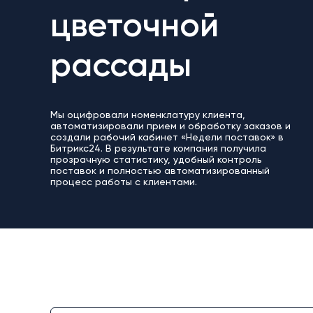
цветочной
рассады
Мы оцифровали номенклатуру клиента,
автоматизировали прием и обработку заказов и
создали рабочий кабинет «Недели поставок» в
Битрикс24. В результате компания получила
прозрачную статистику, удобный контроль
поставок и полностью автоматизированный
процесс работы с клиентами.