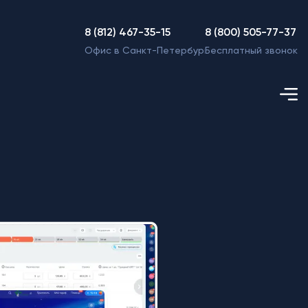
8 (812) 467-35-15
8 (800) 505-77-37
Офис в Санкт-Петербурге
Бесплатный звонок