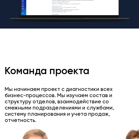
Команда проекта
Мы начинаем проект с диагностики всех
бизнес-процессов. Мы изучаем состав и
структуру отделов, взаимодействие со
смежными подразделениями и службами,
систему планирования и учета продаж,
отчетность.