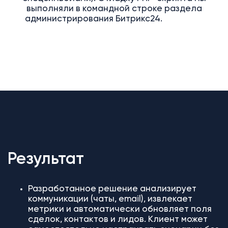
выполняли в командной строке раздела
администрирования Битрикс24.
Результат
Разработанное решение анализирует
коммуникации (чаты, email), извлекает
метрики и автоматически обновляет поля
сделок, контактов и лидов. Клиент может