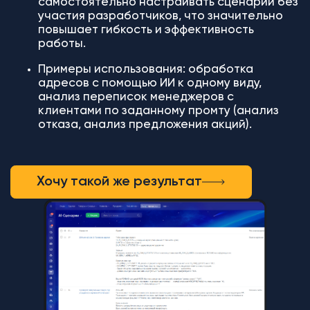
самостоятельно настраивать сценарии без
участия разработчиков, что значительно
повышает гибкость и эффективность
работы.
Примеры использования: обработка
адресов с помощью ИИ к одному виду,
анализ переписок менеджеров с
клиентами по заданному промту (анализ
отказа, анализ предложения акций).
Хочу такой же результат