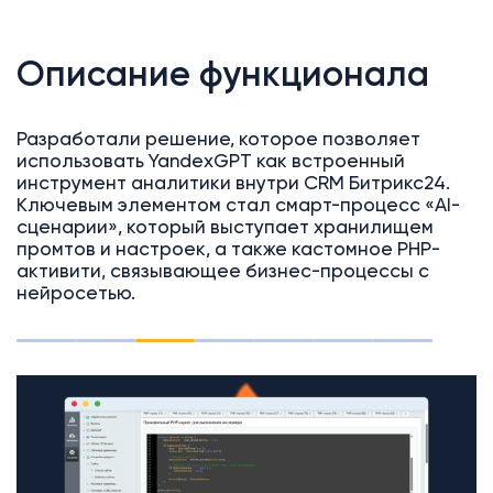
Описание функционала
Разработали решение, которое позволяет
использовать YandexGPT как встроенный
инструмент аналитики внутри CRM Битрикс24.
Ключевым элементом стал смарт-процесс «AI-
сценарии», который выступает хранилищем
промтов и настроек, а также кастомное PHP-
активити, связывающее бизнес-процессы с
нейросетью.