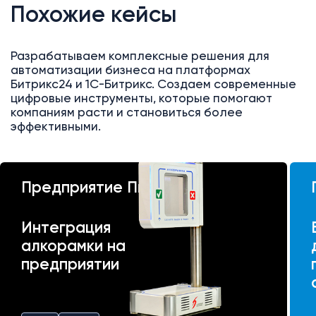
Похожие кейсы
Разрабатываем комплексные решения для
автоматизации бизнеса на платформах
Битрикс24 и 1С-Битрикс. Создаем современные
цифровые инструменты, которые помогают
компаниям расти и становиться более
эффективными.
Предприятие Пик
Интеграция
алкорамки на
предприятии