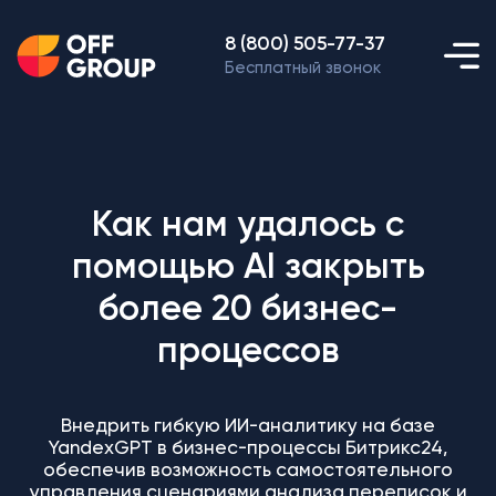
8 (800) 505-77-37
Бесплатный звонок
Как нам удалось с
помощью AI закрыть
более 20 бизнес-
процессов
Внедрить гибкую ИИ-аналитику на базе
YandexGPT в бизнес-процессы Битрикс24,
обеспечив возможность самостоятельного
управления сценариями анализа переписок и