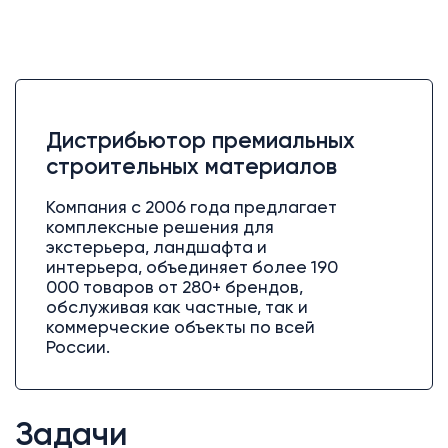
Дистрибьютор премиальных
строительных материалов
Компания с 2006 года предлагает
комплексные решения для
экстерьера, ландшафта и
интерьера, объединяет более 190
000 товаров от 280+ брендов,
обслуживая как частные, так и
коммерческие объекты по всей
России.
Задачи