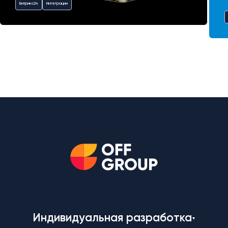
Битрикс24
Интеграции
Индивидуальная разработка