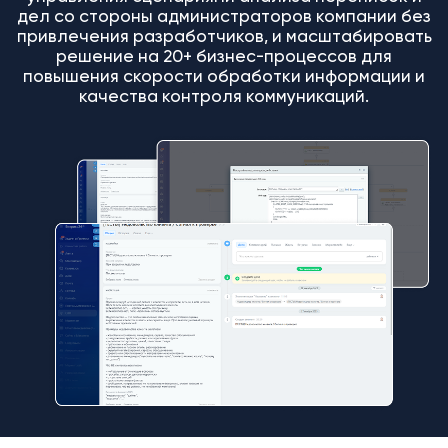
дел со стороны администраторов компании без
привлечения разработчиков, и масштабировать
решение на 20+ бизнес-процессов для
повышения скорости обработки информации и
качества контроля коммуникаций.