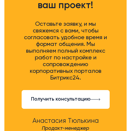
ваш проект!
Оставьте заявку, и мы
свяжемся с вами, чтобы
согласовать удобное время и
формат общения. Мы
выполняем полный комплекс
работ по настройке и
сопровождению
корпоративных порталов
Битрикс24.
Получить консультацию
Анастасия Тюлькина
Продакт-менеджер