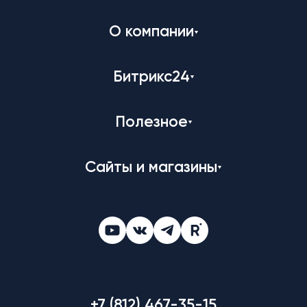
О компании
Битрикс24
Полезное
Сайты и магазины
+7 (812) 467-35-15