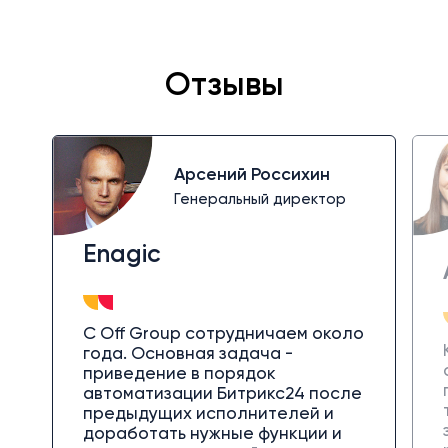
Отзывы
Арсений Россихин
Генеральный директор
Enagic
С Off Group сотрудничаем около
года. Основная задача -
приведение в порядок
автоматизации Битрикс24 после
предыдущих исполнителей и
доработать нужные функции и