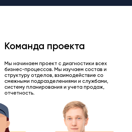
Команда проекта
Мы начинаем проект с диагностики всех
бизнес-процессов. Мы изучаем состав и
структуру отделов, взаимодействие со
смежными подразделениями и службами,
систему планирования и учета продаж,
отчетность.