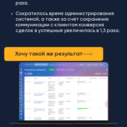
раза.
Сократилось время администрирования
системой, а также за счёт сохранения
коммуникации с клиентом конверсия
сделок в успешные увеличилась в 1,3 раза.
Хочу такой же результат