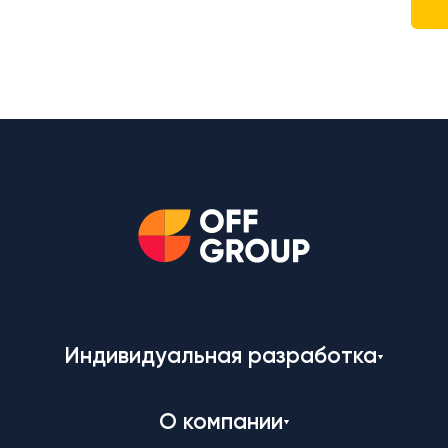
Индивидуальная разработка
О компании