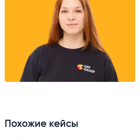
Похожие кейсы