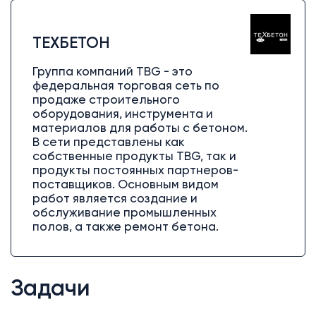
ТЕХБЕТОН
Группа компаний TBG - это
федеральная торговая сеть по
продаже строительного
оборудования, инструмента и
материалов для работы с бетоном.
В сети представлены как
собственные продукты TBG, так и
продукты постоянных партнеров-
поставщиков. Основным видом
работ является создание и
обслуживание промышленных
полов, а также ремонт бетона.
Задачи