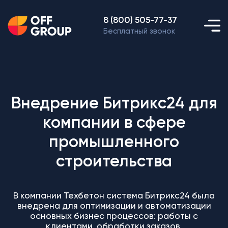
8 (800) 505-77-37
Бесплатный звонок
Внедрение Битрикс24 для
компании в сфере
промышленного
строительства
В компании Техбетон система Битрикс24 была
внедрена для оптимизации и автоматизации
основных бизнес процессов: работы с
клиентами, обработки заказов,