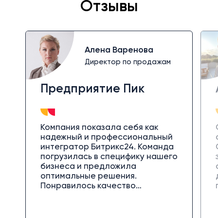
Отзывы
Алена Варенова
Директор по продажам
Предприятие Пик
Компания показала себя как
надежный и профессиональный
интегратор Битрикс24. Команда
погрузилась в специфику нашего
бизнеса и предложила
оптимальные решения.
Понравилось качество
коммуникации и оперативная
обратная связь. После запуска
специалисты продолжили