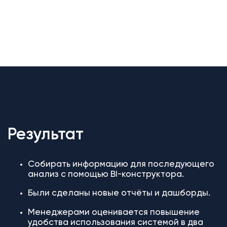
Результат
Собирать информацию для последующего
анализ с помощью BI-конструктора.
Были сделаны новые отчёты и дашборды.
Менеджерами оценивается повышение
удобства использования системой в два