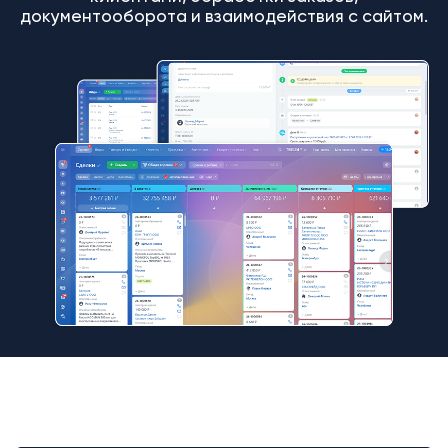
документооборота и взаимодействия с сайтом.