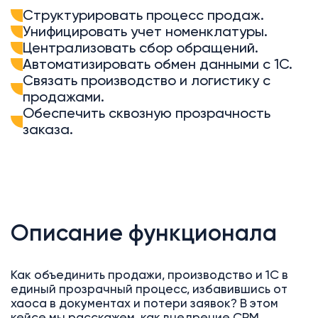
Структурировать процесс продаж.
Унифицировать учет номенклатуры.
Централизовать сбор обращений.
Автоматизировать обмен данными с 1С.
Связать производство и логистику с
продажами.
Обеспечить сквозную прозрачность
заказа.
Описание функционала
Как объединить продажи, производство и 1С в
единый прозрачный процесс, избавившись от
хаоса в документах и потери заявок? В этом