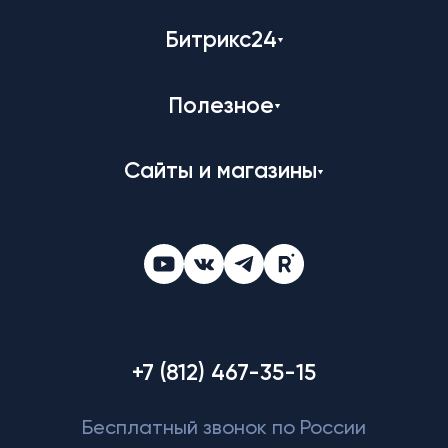
Битрикс24
Полезное
Сайты и магазины
+7 (812) 467-35-15
Бесплатный звонок по России