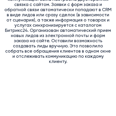
связка с сайтом. Заявки с форм заказа и
обратной связи автоматически попадают в CRM
в виде лидов или сразу сделок (в зависимости
от сценария), а также информация о товарах и
услугах синхронизируется с каталогом
Битрикс24. Организован автоматический прием
новых лидов из электронной почты и форм
заказа на сайте. Оставили возможность
создавать лиды вручную. Это позволило
собрать все обращения клиентов в одном окне
и отслеживать коммуникацию по каждому
клиенту.