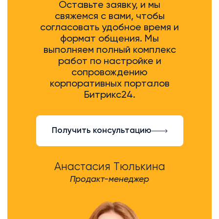
Оставьте заявку, и мы
свяжемся с вами, чтобы
согласовать удобное время и
формат общения. Мы
выполняем полный комплекс
работ по настройке и
сопровождению
корпоративных порталов
Битрикс24.
Получить консультацию
Анастасия Тюлькина
Продакт-менеджер