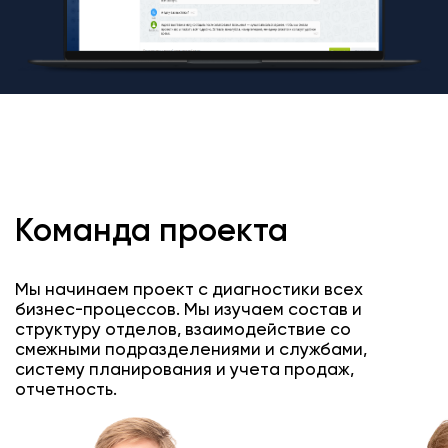
Команда проекта
Мы начинаем проект с диагностики всех
бизнес-процессов. Мы изучаем состав и
структуру отделов, взаимодействие со
смежными подразделениями и службами,
систему планирования и учета продаж,
отчетность.