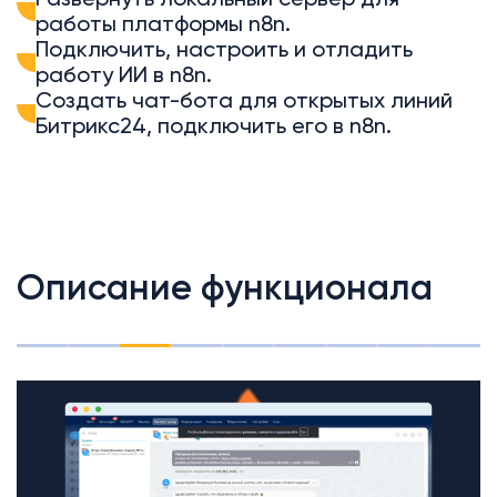
работы платформы n8n.
Подключить, настроить и отладить
работу ИИ в n8n.
Создать чат-бота для открытых линий
Битрикс24, подключить его в n8n.
Описание функционала