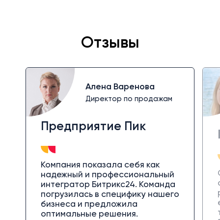
Отзывы
Алена Варенова
Директор по продажам
Предприятие Пик
Компания показала себя как
надежный и профессиональный
интегратор Битрикс24. Команда
погрузилась в специфику нашего
бизнеса и предложила
оптимальные решения.