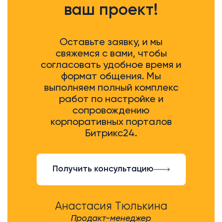
ваш проект!
Оставьте заявку, и мы
свяжемся с вами, чтобы
согласовать удобное время и
формат общения. Мы
выполняем полный комплекс
работ по настройке и
сопровождению
корпоративных порталов
Битрикс24.
Получить консультацию
Анастасия Тюлькина
Продакт-менеджер