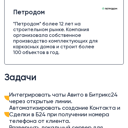
Петродом
"Петродом" более 12 лет на
строительном рынке. Компания
организовала собственное
производство комплектующих для
каркасных домов и строит более
100 объектов в год.
Задачи
Интегрировать чаты Авито в Битрикс24
через открытые линии.
Автоматизировать создание Контакта и
Сделки в Б24 при получении номера
телефона от клиента.
Развернуть локальный сервер для