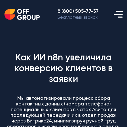
8 (800) 505-77-37
Бесплатный звонок
Как ИИ n8n увеличила
конверсию клиентов в
заявки
Мы автоматизировали процесс сбора
контактных данных (номера телефона)
потенциальных клиентов в чатах Авито для
последующей передачи их в отдел продаж
через Битрикс24, минимизируя ручной труд
операторов и увеличивая конверсию в сделку.