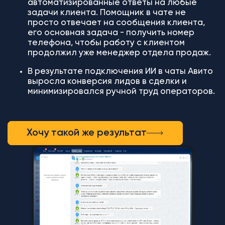
автоматизированные ответы на любые
задачи клиента. Помощник в чате не
просто отвечает на сообщения клиента,
его основная задача - получить номер
телефона, чтобы работу с клиентом
продолжил уже менеджер отдела продаж.
В результате подключения ИИ в чаты Авито
выросла конверсия лидов в сделки и
минимизировался ручной труд операторов.
Хочу такой же результат