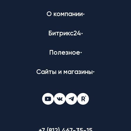
О компании
Битрикс24
Полезное
Сайты и магазины