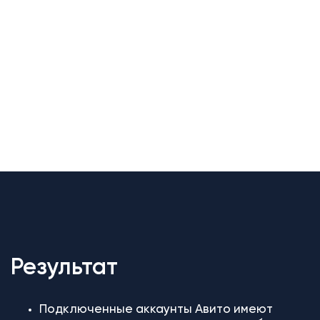
Результат
Подключенные аккаунты Авито имеют