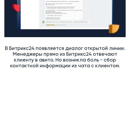
В Битрикс24 появляется диалог открытой линии.
Менеджеры прямо из Битрикс24 отвечают
клиенту в авито. Но возникла боль - сбор
контактной информации из чата с клиентом.