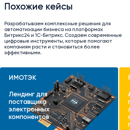
Похожие кейсы
Разрабатываем комплексные решения для
автоматизации бизнеса на платформах
Битрикс24 и 1С-Битрикс. Создаем современные
цифровые инструменты, которые помогают
компаниям расти и становиться более
эффективными.
ИМОТЭК
Лендинг для
поставщика
электронных
компонентов