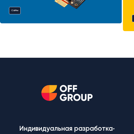
Сайты
Индивидуальная разработка