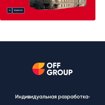
AI
Битрикс24
Индивидуальная разработка