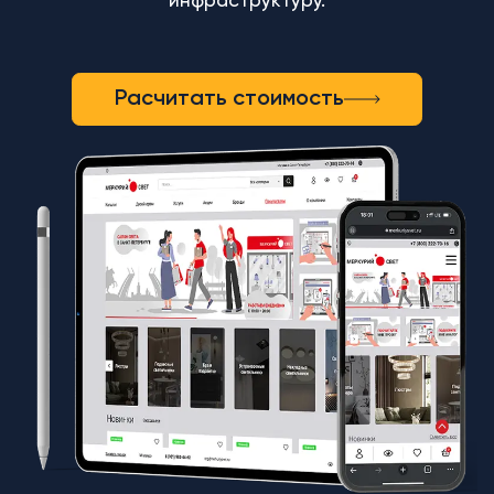
инфраструктуру.
Расчитать стоимость