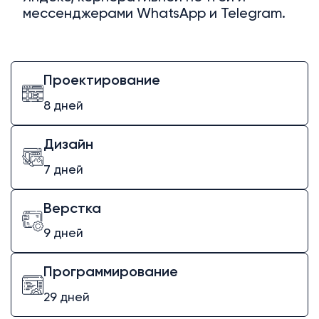
мессенджерами WhatsApp и Telegram.
Проектирование
8 дней
Дизайн
7 дней
Верстка
9 дней
Программирование
29 дней