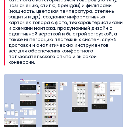
каталога с категоризацией товаров (по типу,
назначению, стилю, брендам) и фильтрами
(мощность, цветовая температура, степень
защиты и др.), создание информативных
карточек товара с фото, теххарактеристиками
и схемами монтажа, продуманный дизайн с
адаптивной вёрсткой и быстрой загрузкой, а
также интеграцию платёжных систем, служб
доставки и аналитических инструментов —
всё для обеспечения комфортного
пользовательского опыта и высокой
конверсии.