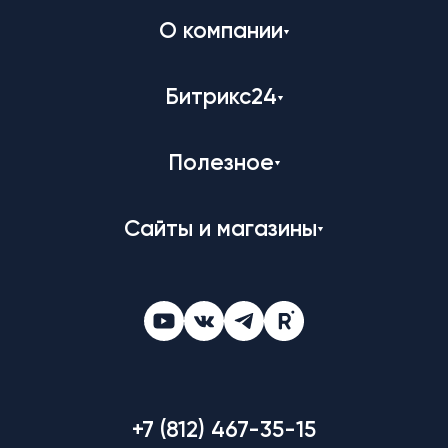
О компании
Битрикс24
Полезное
Сайты и магазины
+7 (812) 467-35-15