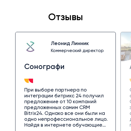
Отзывы
Леонид Линник
Коммерческий директор
Сонографи
При выборе партнера по
интеграции битрикс 24 получил
предложение от 10 компаний
предложенных самим CRM
Bitrix24. Однако все они были на
одно непрофессиональное лицо.
Найдя в интернете обучающие