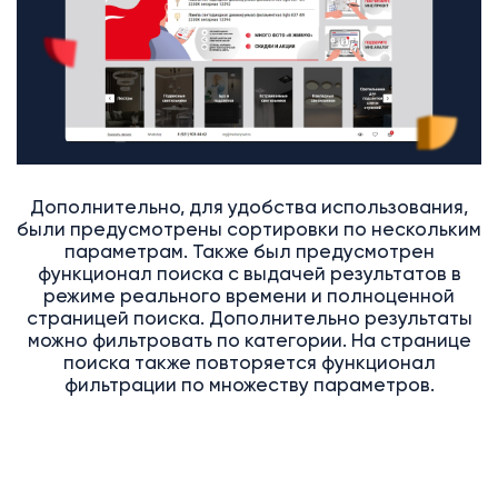
Дополнительно, для удобства использования,
были предусмотрены сортировки по нескольким
параметрам. Также был предусмотрен
функционал поиска с выдачей результатов в
режиме реального времени и полноценной
страницей поиска. Дополнительно результаты
можно фильтровать по категории. На странице
поиска также повторяется функционал
фильтрации по множеству параметров.