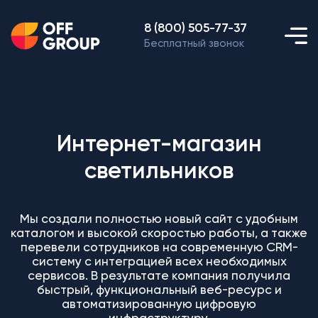
8 (800) 505-77-37
Бесплатный звонок
Интернет-магазин
светильников
Мы создали полностью новый сайт с удобным
каталогом и высокой скоростью работы, а также
перевели сотрудников на современную CRM-
систему с интеграцией всех необходимых
сервисов. В результате компания получила
быстрый, функциональный веб-ресурс и
автоматизированную цифровую