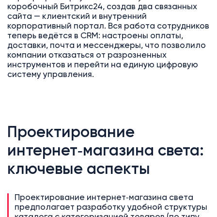
коробочный Битрикс24, создав два связанных
сайта — клиентский и внутренний
корпоративный портал. Вся работа сотрудников
теперь ведётся в CRM: настроены оплаты,
доставки, почта и мессенджеры, что позволило
компании отказаться от разрозненных
инструментов и перейти на единую цифровую
систему управления.
Проектирование
интернет‑магазина света:
ключевые аспекты
Проектирование интернет‑магазина света
предполагает разработку удобной структуры