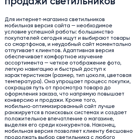
продажи светильников
Для интернет‑магазина светильников
мобильная версия сайта — необходимое
условие успешной работы: большинство
покупателей сегодня ищут и выбирают товары
со смартфонов, и неудобный сайт моментально
отпугивает клиентов. Адаптивная версия
обеспечивает комфортное изучение
ассортимента — четкое отображение фото,
легкую навигацию и быстрый доступ к
характеристикам (размер, тип цоколя, цветовая
температура). Она упрощает процесс покупки,
сокращая путь от просмотра товара до
оформления заказа, что напрямую повышает
конверсию и продажи. Кроме того,
мобильно‑оптимизированный сайт лучше
ранжируется в поисковых системах и создает
положительное впечатление о магазине,
выделяя его среди конкурентов. Наконец,
мобильная версия позволяет клиенту бесшовно
продолжать выбор светильника с любого