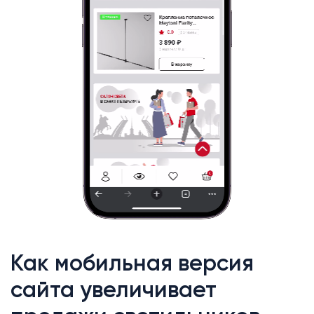
Как мобильная версия
сайта увеличивает