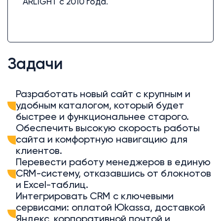
ARLIGHT с 2010 года.
Задачи
Разработать новый сайт с крупным и
удобным каталогом, который будет
быстрее и функциональнее старого.
Обеспечить высокую скорость работы
сайта и комфортную навигацию для
клиентов.
Перевести работу менеджеров в единую
CRM-систему, отказавшись от блокнотов
и Excel-таблиц.
Интегрировать CRM с ключевыми
сервисами: оплатой Юkassa, доставкой
Яндекс, корпоративной почтой и