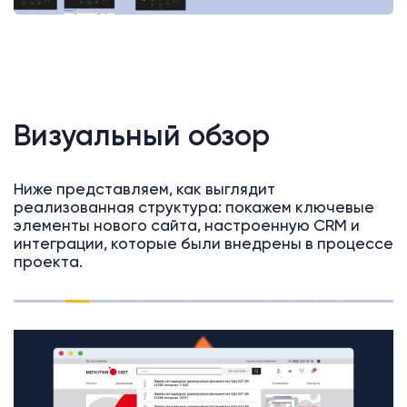
Визуальный обзор
Ниже представляем, как выглядит
реализованная структура: покажем ключевые
элементы нового сайта, настроенную CRM и
интеграции, которые были внедрены в процессе
проекта.