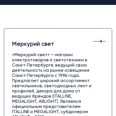
Меркурий свет
«Меркурий свет» — магазин
электротоваров и светотехники в
Санкт‑Петербурге, ведущий свою
деятельность на рынке освещения
Санкт-Петербурга с 1996 года.
Предлагает широкий ассортимент
светильников, светодиодных лент и
профилей, декора для дома от
ведущих брендов (ITALLINE,
MEGALIGHT, ARLIGHT). Являемся
официальным представителем
ITALLINE и MEGALIGHT, субдилером