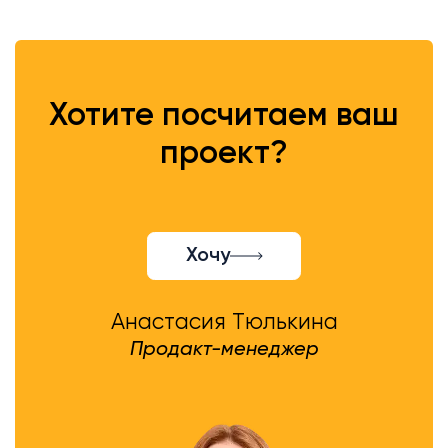
Хотите посчитаем ваш
проект?
Хочу
Анастасия Тюлькина
Продакт-менеджер