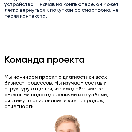
устройства — начав на компьютере, он может
легко вернуться к покупкам со смартфона, не
теряя контекста.
Команда проекта
Мы начинаем проект с диагностики всех
бизнес-процессов. Мы изучаем состав и
структуру отделов, взаимодействие со
смежными подразделениями и службами,
систему планирования и учета продаж,
отчетность.