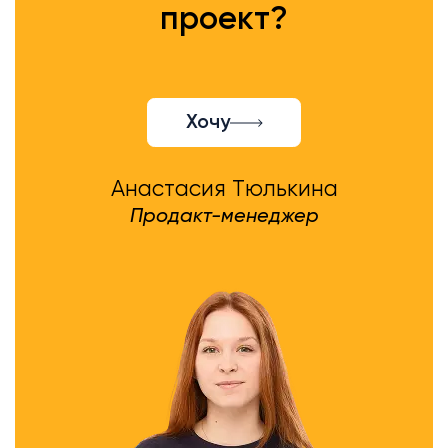
проект?
Хочу
Анастасия Тюлькина
Продакт-менеджер