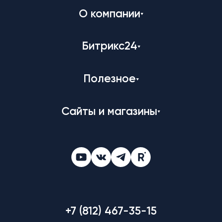
О компании
Битрикс24
Полезное
Сайты и магазины
+7 (812) 467-35-15