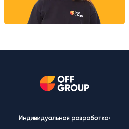
Индивидуальная разработка