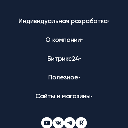
Индивидуальная разработка
О компании
Битрикс24
Полезное
Сайты и магазины