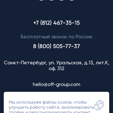
+7 (812) 467-35-15
Бесплатный звонок по России
8 (800) 505-77-37
Санкт-Петербург, ул. Уральская, д.13, лит.К,
оф. 312
hello@off-group.com
Мы используем файлы cookie, чтобы
улучшить работу сайта, анализировать
трафик и персонализировать контент.