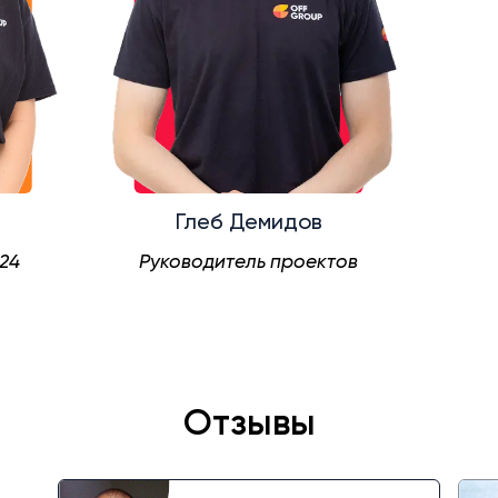
Глеб Демидов
с24
Руководитель проектов
Отзывы