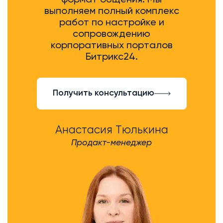
выполняем полный комплекс
работ по настройке и
сопровождению
корпоративных порталов
Битрикс24.
Получить консультацию
Анастасия Тюлькина
Продакт-менеджер