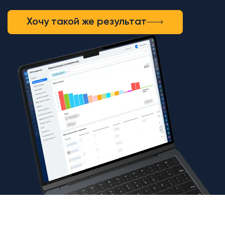
Хочу такой же результат