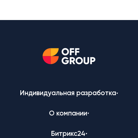
Индивидуальная разработка
О компании
Битрикс24