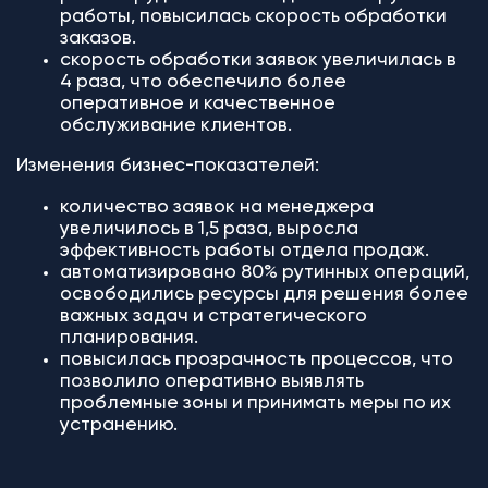
работы, повысилась скорость обработки
заказов.
скорость обработки заявок увеличилась в
4 раза, что обеспечило более
оперативное и качественное
обслуживание клиентов.
Изменения бизнес-показателей:
количество заявок на менеджера
увеличилось в 1,5 раза, выросла
эффективность работы отдела продаж.
автоматизировано 80% рутинных операций,
освободились ресурсы для решения более
важных задач и стратегического
планирования.
повысилась прозрачность процессов, что
позволило оперативно выявлять
проблемные зоны и принимать меры по их
устранению.