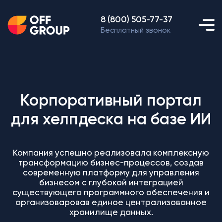
8 (800) 505-77-37
Бесплатный звонок
Корпоративный портал
для хелпдеска на базе ИИ
Компания успешно реализовала комплексную
трансформацию бизнес-процессов, создав
современную платформу для управления
бизнесом с глубокой интеграцией
существующего программного обеспечения и
организоваровав единое централизованное
хранилище данных.