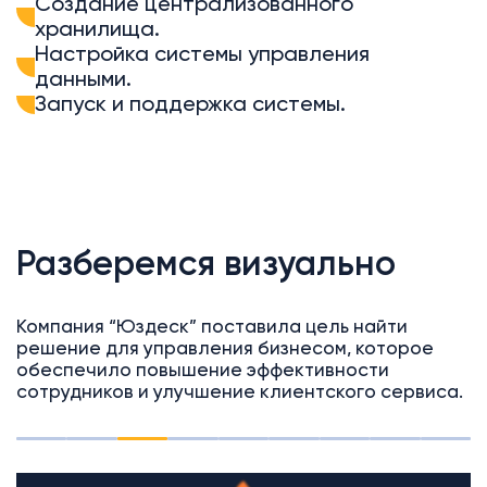
Создание централизованного
хранилища.
Настройка системы управления
данными.
Запуск и поддержка системы.
Разберемся визуально
Компания “Юздеск” поставила цель найти
решение для управления бизнесом, которое
обеспечило повышение эффективности
сотрудников и улучшение клиентского сервиса.