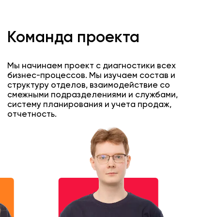
Команда проекта
Мы начинаем проект с диагностики всех
бизнес-процессов. Мы изучаем состав и
структуру отделов, взаимодействие со
смежными подразделениями и службами,
систему планирования и учета продаж,
отчетность.