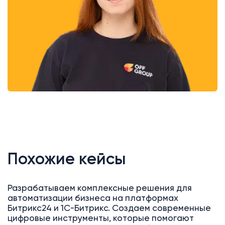
Похожие кейсы
Разрабатываем комплексные решения для
автоматизации бизнеса на платформах
Битрикс24 и 1С-Битрикс. Создаем современные
цифровые инструменты, которые помогают