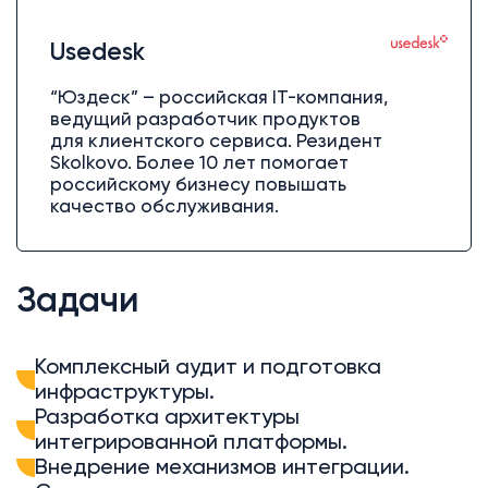
Usedesk
“Юздеск” – российская IT-компания,
ведущий разработчик продуктов
для клиентского сервиса. Резидент
Skolkovo. Более 10 лет помогает
российскому бизнесу повышать
качество обслуживания.
Задачи
Комплексный аудит и подготовка
инфраструктуры.
Разработка архитектуры
интегрированной платформы.
Внедрение механизмов интеграции.