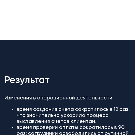
Результат
Изменения в операционной деятельности:
время создания счета сократилось в 12 раз,
что значительно ускорило процесс
выставления счетов клиентам.
время проверки оплаты сократилось в 90
раз: сотрудники освободились от рутинной