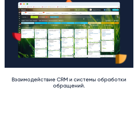
Взаимодействие CRM и системы обработки
обращений.