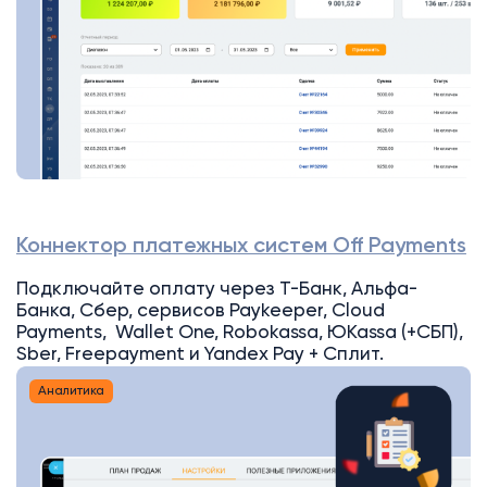
Коннектор платежных систем Off Payments
Подключайте оплату через Т-Банк, Альфа-
Банка, Сбер, сервисов Paykeeper, Cloud
Payments, Wallet One, Robokassa, ЮKassa (+СБП),
Sber, Freepayment и Yandex Pay + Сплит.
Аналитика