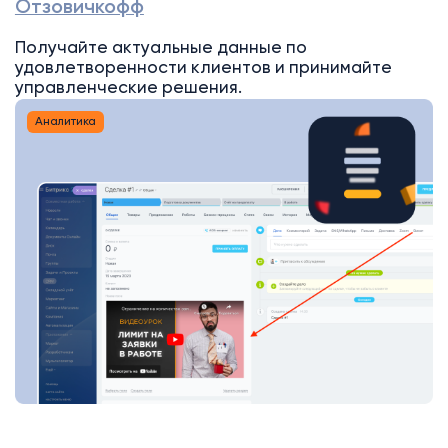
Отзовичкофф
Получайте актуальные данные по
удовлетворенности клиентов и принимайте
управленческие решения.
Аналитика