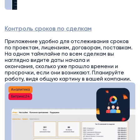
Контроль сроков по сделкам
Приложение удобно для отслеживания сроков
по проектам, лицензиям, договорам, поставкам.
На одном таймлайне по всем сделкам вы
наглядно видите даты начала и
окончания, сколько уже прошло времени и
просрочки, если они возникают. Планируйте
работу, видя общую картину в вашей компании.
Аналитика
Битрикс24