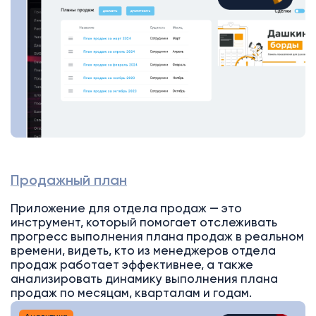
Продажный план
Приложение для отдела продаж — это
инструмент, который помогает отслеживать
прогресс выполнения плана продаж в реальном
времени, видеть, кто из менеджеров отдела
продаж работает эффективнее, а также
анализировать динамику выполнения плана
продаж по месяцам, кварталам и годам.