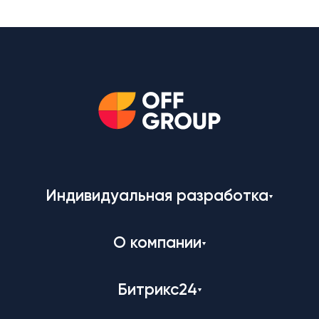
Индивидуальная разработка
О компании
Битрикс24