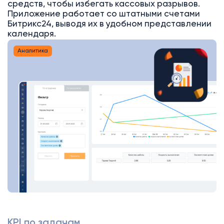
средств, чтобы избегать кассовых разрывов.
Приложение работает со штатными счетами
Битрикс24, выводя их в удобном представлении
календаря.
Аналитика
KPI по задачам