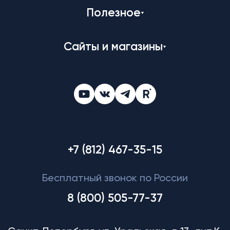
Полезное
Сайты и магазины
+7 (812) 467-35-15
Бесплатный звонок по России
8 (800) 505-77-37