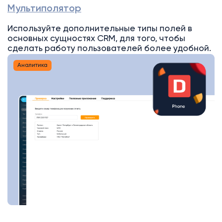
Мультиполятор
Используйте дополнительные типы полей в
основных сущностях CRM, для того, чтобы
сделать работу пользователей более удобной.
Аналитика