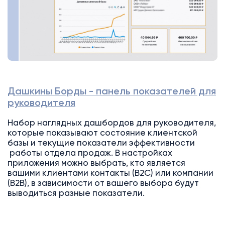
Дашкины Борды - панель показателей для
руководителя
Набор наглядных дашбордов для руководителя,
которые показывают состояние клиентской
базы и текущие показатели эффективности
работы отдела продаж. В настройках
приложения можно выбрать, кто является
вашими клиентами контакты (B2C) или компании
(B2B), в зависимости от вашего выбора будут
выводиться разные показатели.