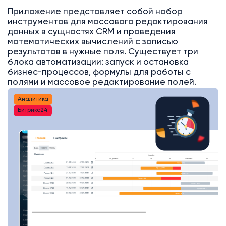
Приложение представляет собой набор
инструментов для массового редактирования
данных в сущностях CRM и проведения
математических вычислений с записью
результатов в нужные поля. Существует три
блока автоматизации: запуск и остановка
бизнес-процессов, формулы для работы с
полями и массовое редактирование полей.
Аналитика
Битрикс24