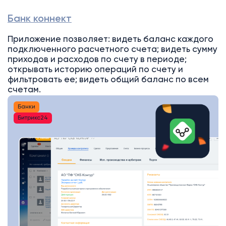
Банк коннект
Приложение позволяет: видеть баланс каждого
подключенного расчетного счета; видеть сумму
приходов и расходов по счету в периоде;
открывать историю операций по счету и
фильтровать ее; видеть общий баланс по всем
счетам.
Банки
Битрикс24