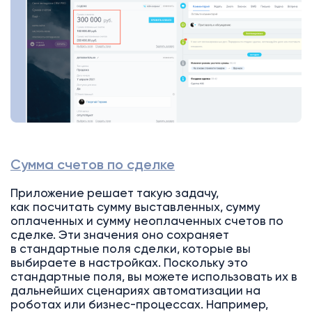
Сумма счетов по сделке
Приложение решает такую задачу,
как посчитать сумму выставленных, сумму
оплаченных и сумму неоплаченных счетов по
сделке. Эти значения оно сохраняет
в стандартные поля сделки, которые вы
выбираете в настройках. Поскольку это
стандартные поля, вы можете использовать их в
дальнейших сценариях автоматизации на
роботах или бизнес-процессах. Например,