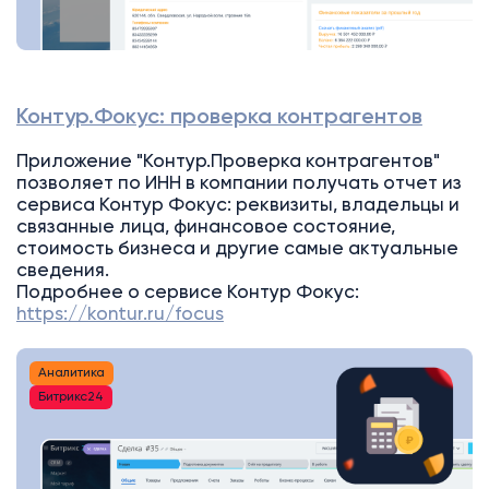
Контур.Фокус: проверка контрагентов
Приложение "Контур.Проверка контрагентов"
позволяет по ИНН в компании получать отчет из
сервиса Контур Фокус: реквизиты, владельцы и
связанные лица, финансовое состояние,
стоимость бизнеса и другие самые актуальные
сведения.
Подробнее о сервисе Контур Фокус:
https://kontur.ru/focus
Аналитика
Битрикс24