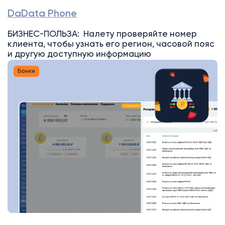
DaData Phone
БИЗНЕС-ПОЛЬЗА: Налету проверяйте номер
клиента, чтобы узнать его регион, часовой пояс
и другую доступную информацию
Банки