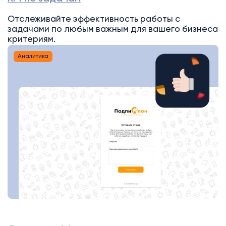
Отслеживайте эффективность работы с
задачами по любым важным для вашего бизнеса
критериям.
Аналитика