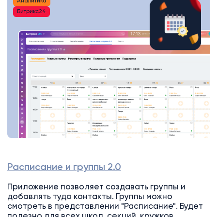
Аналитика
Битрикс24
Расписание и группы 2.0
Приложение позволяет создавать группы и
добавлять туда контакты. Группы можно
смотреть в представлении "Расписание". Будет
полезно для всех школ, секций, кружков,