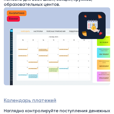
образовательных центов.
Аналитика
Банки
Календарь платежей
Наглядно контролируйте поступления денежных