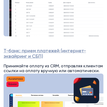
Т-банк: прием платежей (интернет-
эквайринг и СБП)
Принимайте оплату из CRM, отправляя клиентам
ссылки на оплату вручную или автоматически.
Аналитика
Банки