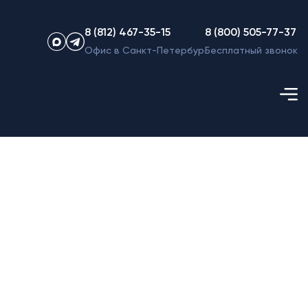
8 (812) 467-35-15
8 (800) 505-77-37
Офис в Санкт-Петербурге
Бесплатный звонок