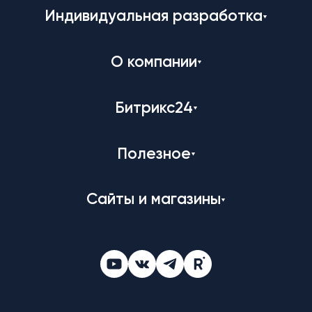
Индивидуальная разработка
О компании
Битрикс24
Полезное
Сайты и магазины