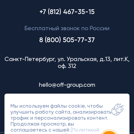
+7 (812) 467-35-15
Бесплатный звонок по России
8 (800) 505-77-37
Санкт-Петербург, ул. Уральская, д.13, лит.К,
оф. 312
hello@off-group.com
Мы используем файлы cookie, чтобы
улучшить работу сайта, анализировать
трафик и персонализировать контент.
Продолжая просмотр, вы
соглашаетесь с нашей
[Политикой