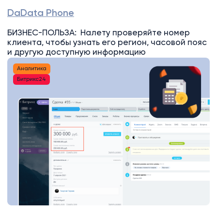
DaData Phone
БИЗНЕС-ПОЛЬЗА: Налету проверяйте номер
клиента, чтобы узнать его регион, часовой пояс
и другую доступную информацию
Аналитика
Битрикс24