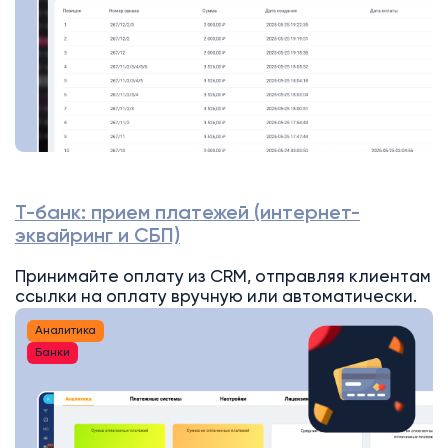
Т-банк: прием платежей (интернет-
эквайринг и СБП)
Принимайте оплату из CRM, отправляя клиентам
ссылки на оплату вручную или автоматически.
Аналитика
Банки