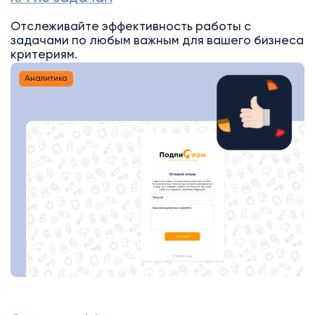
Отслеживайте эффективность работы с
задачами по любым важным для вашего бизнеса
критериям.
Аналитика