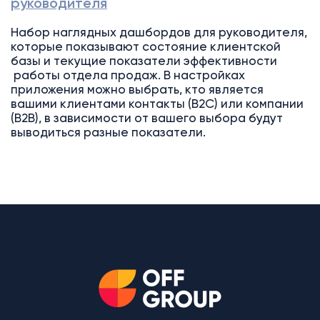
руководителя
Набор наглядных дашбордов для руководителя,
которые показывают состояние клиентской
базы и текущие показатели эффективности
работы отдела продаж. В настройках
приложения можно выбрать, кто является
вашими клиентами контакты (B2C) или компании
(B2B), в зависимости от вашего выбора будут
выводиться разные показатели.