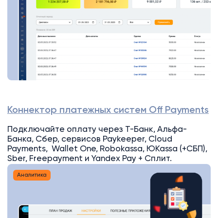
Коннектор платежных систем Off Payments
Подключайте оплату через Т-Банк, Альфа-
Банка, Сбер, сервисов Paykeeper, Cloud
Payments, Wallet One, Robokassa, ЮKassa (+СБП),
Sber, Freepayment и Yandex Pay + Сплит.
Аналитика