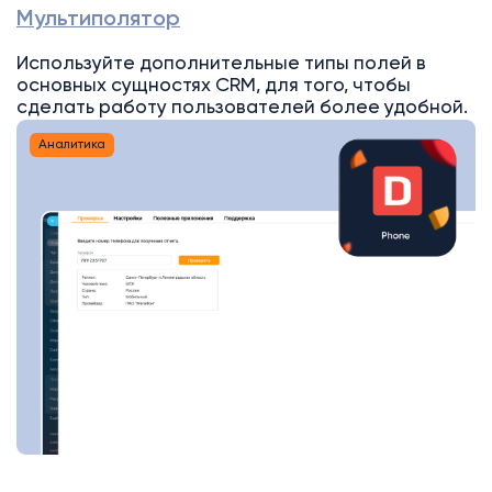
Мультиполятор
Используйте дополнительные типы полей в
основных сущностях CRM, для того, чтобы
сделать работу пользователей более удобной.
Аналитика