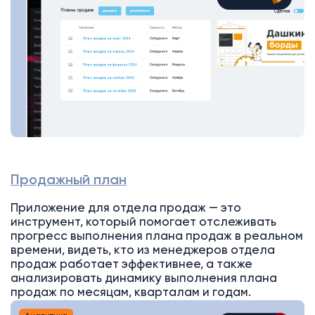
Продажный план
Приложение для отдела продаж — это
инструмент, который помогает отслеживать
прогресс выполнения плана продаж в реальном
времени, видеть, кто из менеджеров отдела
продаж работает эффективнее, а также
анализировать динамику выполнения плана
продаж по месяцам, кварталам и годам.