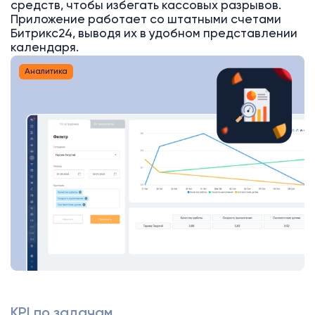
средств, чтобы избегать кассовых разрывов.
Приложение работает со штатными счетами
Битрикс24, выводя их в удобном представлении
календаря.
Аналитика
KPI по задачам