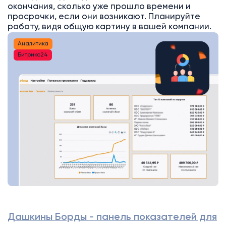
окончания, сколько уже прошло времени и
просрочки, если они возникают. Планируйте
работу, видя общую картину в вашей компании.
Аналитика
Битрикс24
Дашкины Борды - панель показателей для