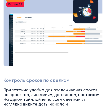
Битрикс24
Контроль сроков по сделкам
Приложение удобно для отслеживания сроков
по проектам, лицензиям, договорам, поставкам.
На одном таймлайне по всем сделкам вы
наглядно видите даты начала и