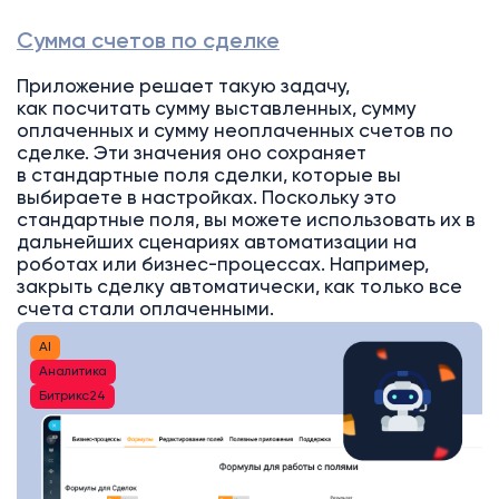
Сумма счетов по сделке
Приложение решает такую задачу,
как посчитать сумму выставленных, сумму
оплаченных и сумму неоплаченных счетов по
сделке. Эти значения оно сохраняет
в стандартные поля сделки, которые вы
выбираете в настройках. Поскольку это
стандартные поля, вы можете использовать их в
дальнейших сценариях автоматизации на
роботах или бизнес-процессах. Например,
закрыть сделку автоматически, как только все
счета стали оплаченными.
AI
Аналитика
Битрикс24