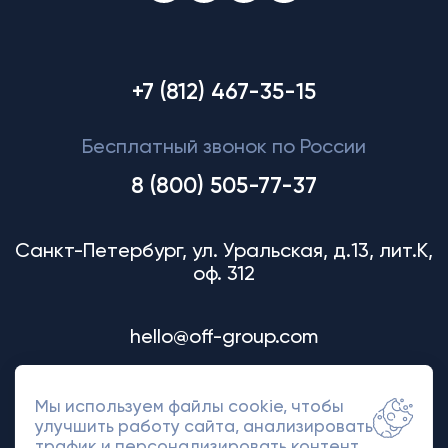
+7 (812) 467-35-15
Бесплатный звонок по России
8 (800) 505-77-37
Санкт-Петербург, ул. Уральская, д.13, лит.К,
оф. 312
hello@off-group.com
Мы используем файлы cookie, чтобы
улучшить работу сайта, анализировать
трафик и персонализировать контент.