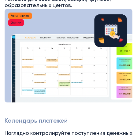
образовательных центов.
Аналитика
Банки
Календарь платежей
Наглядно контролируйте поступления денежных