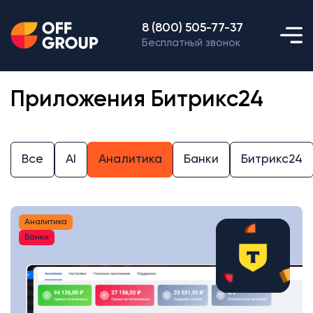
8 (800) 505-77-37
Бесплатный звонок
Приложения Битрикс24
Все
AI
Аналитика
Банки
Битрикс24
Аналитика
Банки