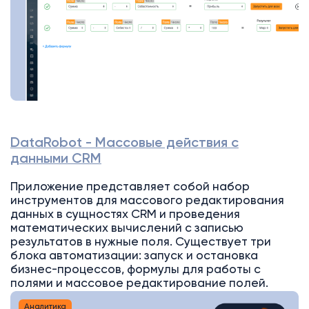
DataRobot - Массовые действия с
данными CRM
Приложение представляет собой набор
инструментов для массового редактирования
данных в сущностях CRM и проведения
математических вычислений с записью
результатов в нужные поля. Существует три
блока автоматизации: запуск и остановка
бизнес-процессов, формулы для работы с
полями и массовое редактирование полей.
Аналитика