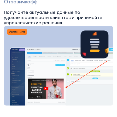
Отзовичкофф
Получайте актуальные данные по
удовлетворенности клиентов и принимайте
управленческие решения.
Аналитика