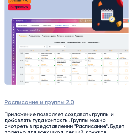
Аналитика
Битрикс24
Расписание и группы 2.0
Приложение позволяет создавать группы и
добавлять туда контакты. Группы можно
смотреть в представлении "Расписание". Будет
полезно для всех школ, секций, кружков,