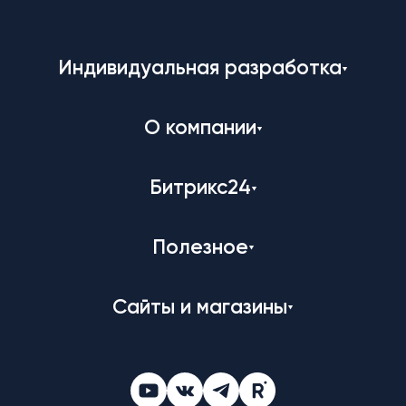
Индивидуальная разработка
О компании
Битрикс24
Полезное
Сайты и магазины