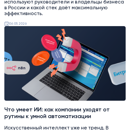
используют руководители и владельцы бизнеса
в России и какой стек даёт максимальную
эффективность.
06.05.2026
Битрикс24
Что умеет ИИ: как компании уходят от
рутины к умной автоматизации
Искусственный интеллект уже не тренд. В