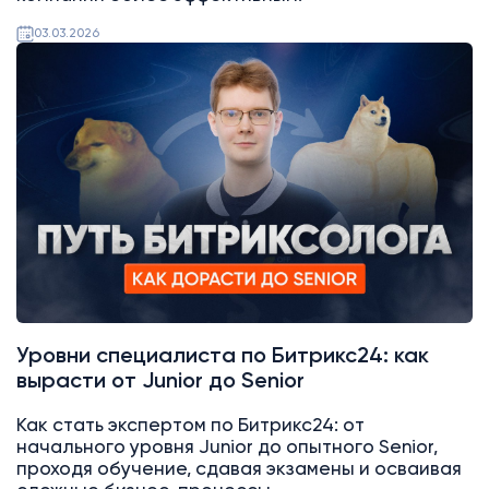
03.03.2026
Битрикс24
Уровни специалиста по Битрикс24: как
вырасти от Junior до Senior
Как стать экспертом по Битрикс24: от
начального уровня Junior до опытного Senior,
проходя обучение, сдавая экзамены и осваивая