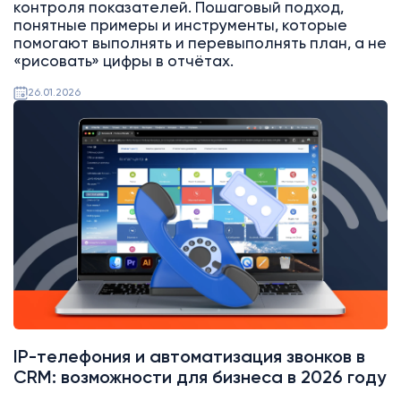
контроля показателей. Пошаговый подход,
понятные примеры и инструменты, которые
помогают выполнять и перевыполнять план, а не
«рисовать» цифры в отчётах.
26.01.2026
Битрикс24
Интеграции
IP-телефония и автоматизация звонков в
CRM: возможности для бизнеса в 2026 году