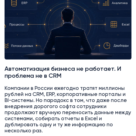
Автоматизация бизнеса не работает. И
проблема не в CRM
Компании в России ежегодно тратят миллионы
рублей на CRM, ERP, корпоративные порталы и
BI-системы. Но парадокс в том, что даже после
внедрения дорогого софта сотрудники
продолжают вручную переносить данные между
системами, собирать отчеты в Excel и
дублировать одну и ту же информацию по
несколько раз.