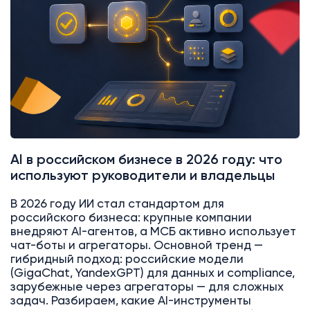
AI в российском бизнесе в 2026 году: что
используют руководители и владельцы
В 2026 году ИИ стал стандартом для
российского бизнеса: крупные компании
внедряют AI-агентов, а МСБ активно использует
чат-боты и агрегаторы. Основной тренд —
гибридный подход: российские модели
(GigaChat, YandexGPT) для данных и compliance,
зарубежные через агрегаторы — для сложных
задач. Разбираем, какие AI-инструменты