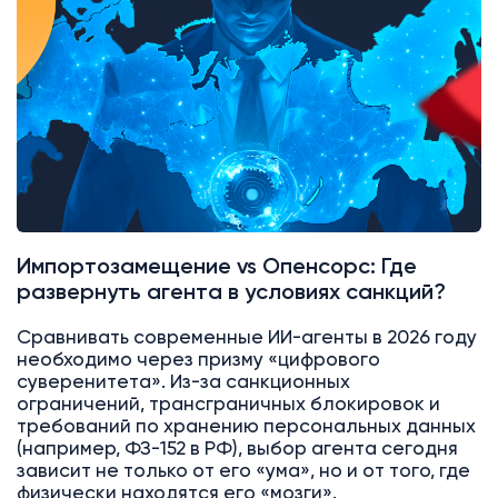
Импортозамещение vs Опенсорс: Где
развернуть агента в условиях санкций?
Сравнивать современные ИИ-агенты в 2026 году
необходимо через призму «цифрового
суверенитета». Из-за санкционных
ограничений, трансграничных блокировок и
требований по хранению персональных данных
(например, ФЗ-152 в РФ), выбор агента сегодня
зависит не только от его «ума», но и от того, где
физически находятся его «мозги».