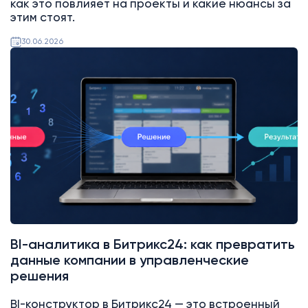
как это повлияет на проекты и какие нюансы за
этим стоят.
30.06.2026
Битрикс24
BI-аналитика в Битрикс24: как превратить
данные компании в управленческие
решения
BI-конструктор в Битрикс24 — это встроенный