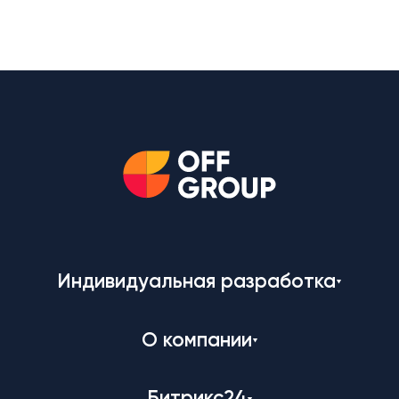
Индивидуальная разработка
О компании