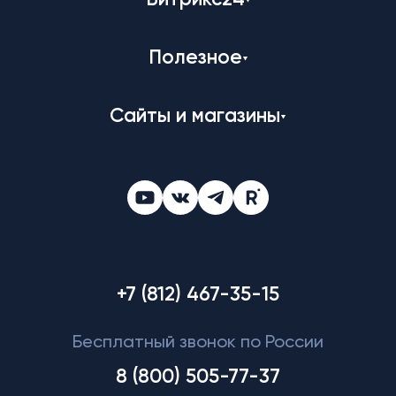
Битрикс24
Полезное
Сайты и магазины
+7 (812) 467-35-15
Бесплатный звонок по России
8 (800) 505-77-37