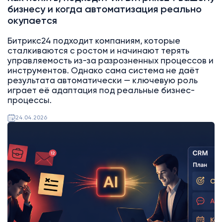
бизнесу и когда автоматизация реально
окупается
Битрикс24 подходит компаниям, которые
сталкиваются с ростом и начинают терять
управляемость из-за разрозненных процессов и
инструментов. Однако сама система не даёт
результата автоматически — ключевую роль
играет её адаптация под реальные бизнес-
процессы.
24.04.2026
AI
Битрикс24