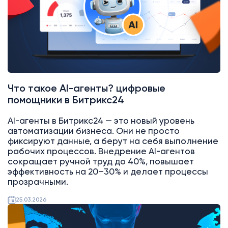
Что такое AI-агенты? цифровые
помощники в Битрикс24
AI-агенты в Битрикс24 — это новый уровень
автоматизации бизнеса. Они не просто
фиксируют данные, а берут на себя выполнение
рабочих процессов. Внедрение AI-агентов
сокращает ручной труд до 40%, повышает
эффективность на 20–30% и делает процессы
прозрачными.
25.03.2026
AI
Битрикс24