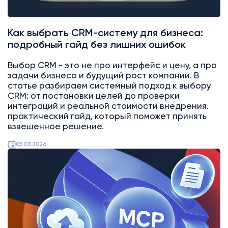
Как выбрать CRM-систему для бизнеса:
подробный гайд без лишних ошибок
Выбор CRM - это не про интерфейс и цену, а про
задачи бизнеса и будущий рост компании. В
статье разбираем системный подход к выбору
CRM: от постановки целей до проверки
интеграций и реальной стоимости внедрения.
практический гайд, который поможет принять
взвешенное решение.
05.03.2026
AI
Битрикс24