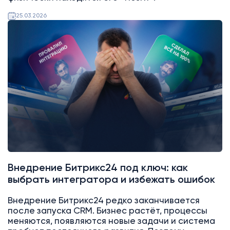
25.03.2026
Битрикс24
Интеграции
Внедрение Битрикс24 под ключ: как
выбрать интегратора и избежать ошибок
Внедрение Битрикс24 редко заканчивается
после запуска CRM. Бизнес растёт, процессы
меняются, появляются новые задачи и система