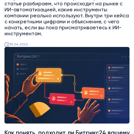
статье разбираем, что происходит на рынке с
ИИ-автоматизацией, какие инструменты
компании реально используют. Внутри три кейса
с конкретными цифрами и объяснение, с чего
начать, если вы пока присматриваетесь к ИИ-
инструментам.
30.04.2026
Битрикс24
Как понять, подходит ли Битрикс24 вашему