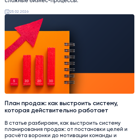
сложные бизнес-процессы.
25.02.2026
Аналитика
Битрикс24
План продаж: как выстроить систему,
которая действительно работает
В статье разбираем, как выстроить систему
планирования продаж: от постановки целей и
расчёта воронки до мотивации команды и