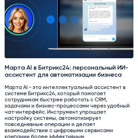
Марта AI в Битрикс24: персональный ИИ-
ассистент для автоматизации бизнеса
Марта AI - это интеллектуальный ассистент в
системе Битрикс24, который помогает
сотрудникам быстрее работать с CRM,
задачами и бизнес-процессами через удобный
чат-интерфейс. Инструмент упрощает
настройку системы, автоматизирует
повседневные операции и делает
взаимодействие с цифровыми сервисами
компании более эффективным.