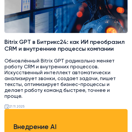
Bitrix GPT в Битрикс24: как ИИ преобразил
CRM и внутренние процессы компании
Обновлённый Bitrix GPT радикально меняет
работу CRM и внутренних процессов.
Искусственный интеллект автоматически
анализирует звонки, создает задачи, пишет
тексты, оптимизирует бизнес-процессы и
делает работу команд быстрее, точнее и
проще.
21.11.2025
Внедрение AI