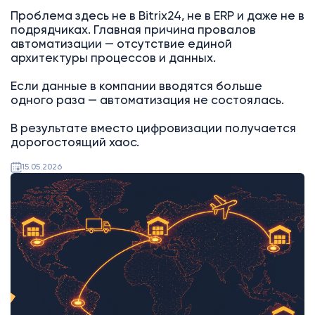
Проблема здесь не в Bitrix24, не в ERP и даже не в
подрядчиках. Главная причина провалов
автоматизации — отсутствие единой
архитектуры процессов и данных.
Если данные в компании вводятся больше
одного раза — автоматизация не состоялась.
В результате вместо цифровизации получается
дорогостоящий хаос.
15.05.2026
AI
Битрикс24