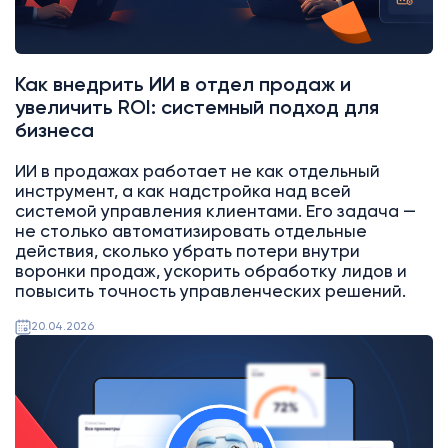
Как внедрить ИИ в отдел продаж и
увеличить ROI: системный подход для
бизнеса
ИИ в продажах работает не как отдельный
инструмент, а как надстройка над всей
системой управления клиентами. Его задача —
не столько автоматизировать отдельные
действия, сколько убрать потери внутри
воронки продаж, ускорить обработку лидов и
повысить точность управленческих решений.
20.04.2026
AI
Битрикс24