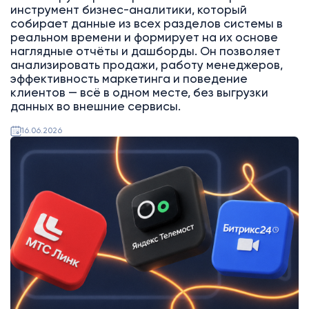
инструмент бизнес-аналитики, который
собирает данные из всех разделов системы в
реальном времени и формирует на их основе
наглядные отчёты и дашборды. Он позволяет
анализировать продажи, работу менеджеров,
эффективность маркетинга и поведение
клиентов — всё в одном месте, без выгрузки
данных во внешние сервисы.
16.06.2026
Битрикс24