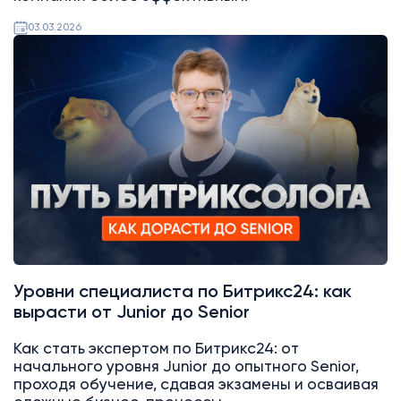
03.03.2026
Битрикс24
Уровни специалиста по Битрикс24: как
вырасти от Junior до Senior
Как стать экспертом по Битрикс24: от
начального уровня Junior до опытного Senior,
проходя обучение, сдавая экзамены и осваивая