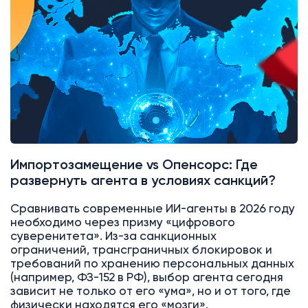
Импортозамещение vs Опенсорс: Где
развернуть агента в условиях санкций?
Сравнивать современные ИИ-агенты в 2026 году
необходимо через призму «цифрового
суверенитета». Из-за санкционных
ограничений, трансграничных блокировок и
требований по хранению персональных данных
(например, ФЗ-152 в РФ), выбор агента сегодня
зависит не только от его «ума», но и от того, где
физически находятся его «мозги».