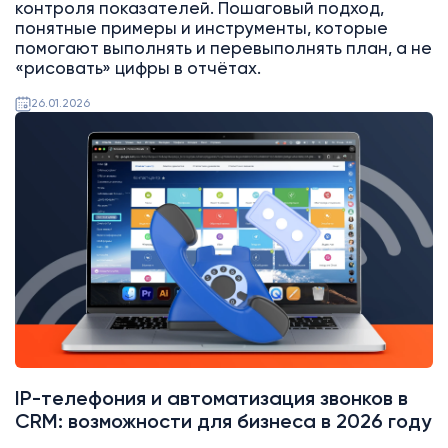
контроля показателей. Пошаговый подход,
понятные примеры и инструменты, которые
помогают выполнять и перевыполнять план, а не
«рисовать» цифры в отчётах.
26.01.2026
Битрикс24
Интеграции
IP-телефония и автоматизация звонков в
CRM: возможности для бизнеса в 2026 году