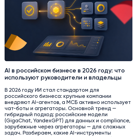
AI в российском бизнесе в 2026 году: что
используют руководители и владельцы
В 2026 году ИИ стал стандартом для
российского бизнеса: крупные компании
внедряют AI-агентов, а МСБ активно использует
чат-боты и агрегаторы. Основной тренд —
гибридный подход: российские модели
(GigaChat, YandexGPT) для данных и compliance,
зарубежные через агрегаторы — для сложных
задач. Разбираем, какие AI-инструменты