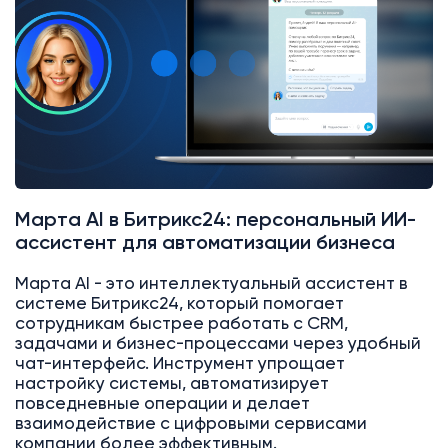
Марта AI в Битрикс24: персональный ИИ-
ассистент для автоматизации бизнеса
Марта AI - это интеллектуальный ассистент в
системе Битрикс24, который помогает
сотрудникам быстрее работать с CRM,
задачами и бизнес-процессами через удобный
чат-интерфейс. Инструмент упрощает
настройку системы, автоматизирует
повседневные операции и делает
взаимодействие с цифровыми сервисами
компании более эффективным.