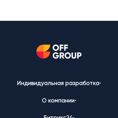
Индивидуальная разработка
О компании