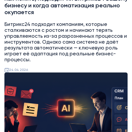
бизнесу и когда автоматизация реально
окупается
Битрикс24 подходит компаниям, которые
сталкиваются с ростом и начинают терять
управляемость из-за разрозненных процессов и
инструментов. Однако сама система не даёт
результата автоматически — ключевую роль
играет её адаптация под реальные бизнес-
процессы.
24.04.2026
AI
Битрикс24