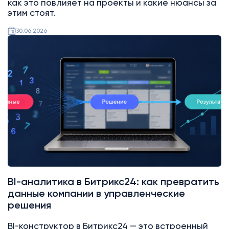
как это повлияет на проекты и какие нюансы за
этим стоят.
30.06.2026
Битрикс24
BI-аналитика в Битрикс24: как превратить
данные компании в управленческие
решения
BI-конструктор в Битрикс24 — это встроенный