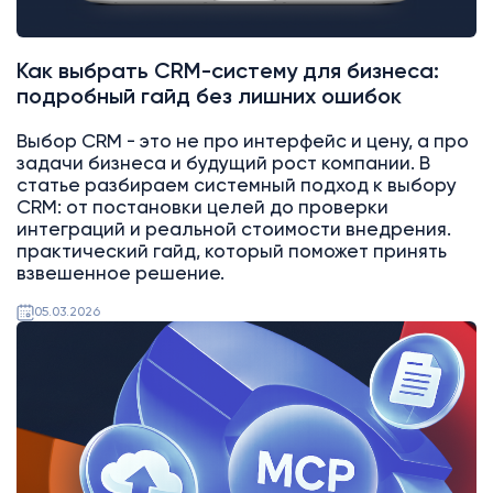
Как выбрать CRM-систему для бизнеса:
подробный гайд без лишних ошибок
Выбор CRM - это не про интерфейс и цену, а про
задачи бизнеса и будущий рост компании. В
статье разбираем системный подход к выбору
CRM: от постановки целей до проверки
интеграций и реальной стоимости внедрения.
практический гайд, который поможет принять
взвешенное решение.
05.03.2026
AI
Битрикс24