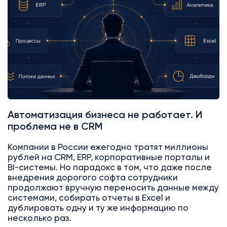
Автоматизация бизнеса не работает. И
проблема не в CRM
Компании в России ежегодно тратят миллионы
рублей на CRM, ERP, корпоративные порталы и
BI-системы. Но парадокс в том, что даже после
внедрения дорогого софта сотрудники
продолжают вручную переносить данные между
системами, собирать отчеты в Excel и
дублировать одну и ту же информацию по
несколько раз.