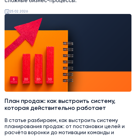
сложные бизнес-процессы.
25.02.2026
Аналитика
Битрикс24
План продаж: как выстроить систему,
которая действительно работает
В статье разбираем, как выстроить систему
планирования продаж: от постановки целей и
расчёта воронки до мотивации команды и