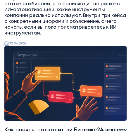
статье разбираем, что происходит на рынке с
ИИ-автоматизацией, какие инструменты
компании реально используют. Внутри три кейса
с конкретными цифрами и объяснение, с чего
начать, если вы пока присматриваетесь к ИИ-
инструментам.
30.04.2026
Битрикс24
Как понять, подходит ли Битрикс24 вашему