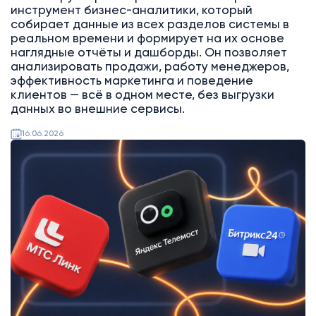
инструмент бизнес-аналитики, который
собирает данные из всех разделов системы в
реальном времени и формирует на их основе
наглядные отчёты и дашборды. Он позволяет
анализировать продажи, работу менеджеров,
эффективность маркетинга и поведение
клиентов — всё в одном месте, без выгрузки
данных во внешние сервисы.
16.06.2026
Битрикс24