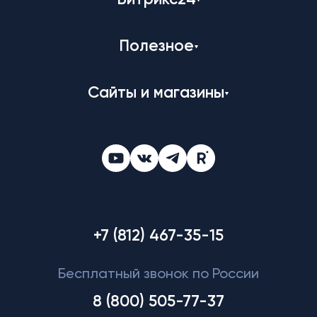
Битрикс24
Полезное
Сайты и магазины
+7 (812) 467-35-15
Бесплатный звонок по России
8 (800) 505-77-37