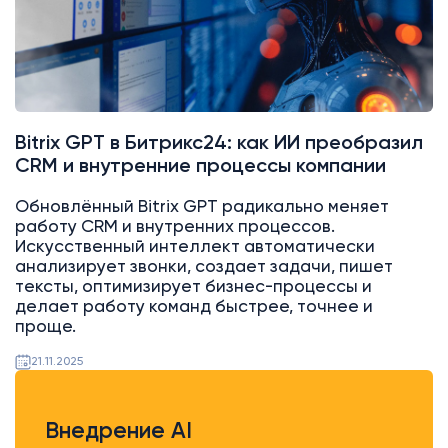
Bitrix GPT в Битрикс24: как ИИ преобразил
CRM и внутренние процессы компании
Обновлённый Bitrix GPT радикально меняет
работу CRM и внутренних процессов.
Искусственный интеллект автоматически
анализирует звонки, создает задачи, пишет
тексты, оптимизирует бизнес-процессы и
делает работу команд быстрее, точнее и
проще.
21.11.2025
Внедрение AI