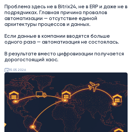
Проблема здесь не в Bitrix24, не в ERP и даже не в
подрядчиках. Главная причина провалов
автоматизации — отсутствие единой
архитектуры процессов и данных.
Если данные в компании вводятся больше
одного раза — автоматизация не состоялась.
В результате вместо цифровизации получается
дорогостоящий хаос.
15.05.2026
AI
Битрикс24