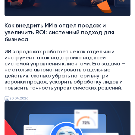
Как внедрить ИИ в отдел продаж и
увеличить ROI: системный подход для
бизнеса
ИИ в продажах работает не как отдельный
инструмент, а как надстройка над всей
системой управления клиентами. Его задача —
не столько автоматизировать отдельные
действия, сколько убрать потери внутри
воронки продаж, ускорить обработку лидов и
повысить точность управленческих решений.
20.04.2026
AI
Битрикс24