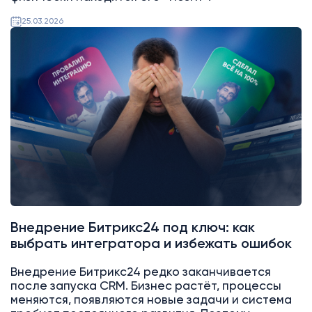
25.03.2026
Битрикс24
Интеграции
Внедрение Битрикс24 под ключ: как
выбрать интегратора и избежать ошибок
Внедрение Битрикс24 редко заканчивается
после запуска CRM. Бизнес растёт, процессы
меняются, появляются новые задачи и система