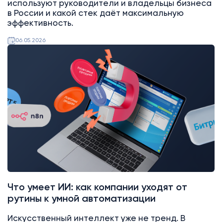
используют руководители и владельцы бизнеса
в России и какой стек даёт максимальную
эффективность.
06.05.2026
Битрикс24
Что умеет ИИ: как компании уходят от
рутины к умной автоматизации
Искусственный интеллект уже не тренд. В