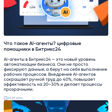
Что такое AI-агенты? цифровые
помощники в Битрикс24
AI-агенты в Битрикс24 — это новый уровень
автоматизации бизнеса. Они не просто
фиксируют данные, а берут на себя выполнение
рабочих процессов. Внедрение AI-агентов
сокращает ручной труд до 40%, повышает
эффективность на 20–30% и делает процессы
прозрачными.
25.03.2026
AI
Битрикс24