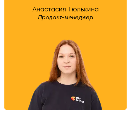
Анастасия Тюлькина
Продакт-менеджер