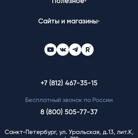
Полезное
Сайты и магазины
+7 (812) 467-35-15
Бесплатный звонок по России
8 (800) 505-77-37
Санкт-Петербург, ул. Уральская, д.13, лит.К,