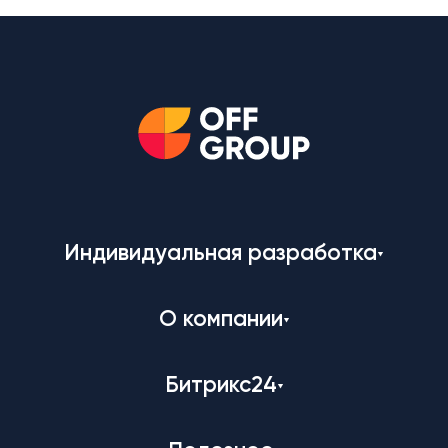
Индивидуальная разработка
О компании
Битрикс24