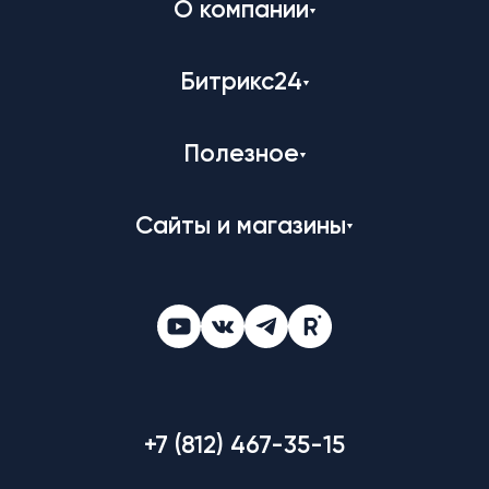
О компании
Битрикс24
Полезное
Сайты и магазины
+7 (812) 467-35-15