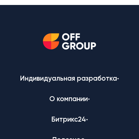
Индивидуальная разработка
О компании
Битрикс24