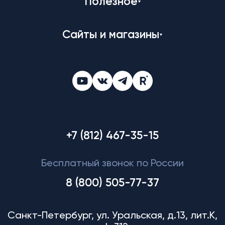
Полезное
Сайты и магазины
+7 (812) 467-35-15
Бесплатный звонок по России
8 (800) 505-77-37
Санкт-Петербург, ул. Уральская, д.13, лит.К,