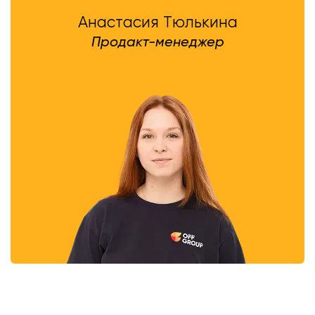
Анастасия Тюлькина
Продакт-менеджер