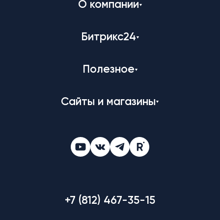
О компании
Битрикс24
Полезное
Сайты и магазины
+7 (812) 467-35-15