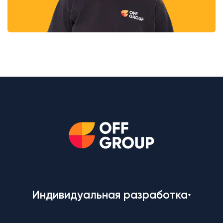
Индивидуальная разработка