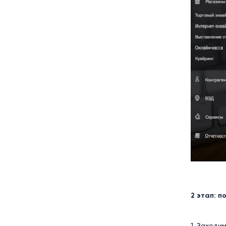
2 этап: 