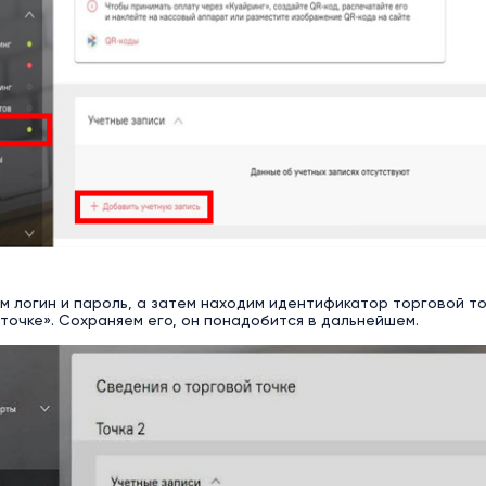
м логин и пароль, а затем находим идентификатор торговой т
точке». Сохраняем его, он понадобится в дальнейшем.