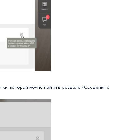
очки, который можно найти в разделе «Сведения о