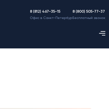
8 (812) 467-35-15
8 (800) 505-77-37
Офис в Санкт-Петербурге
Бесплатный звонок