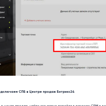
подключаем СПБ в Центре продаж Битрикс24