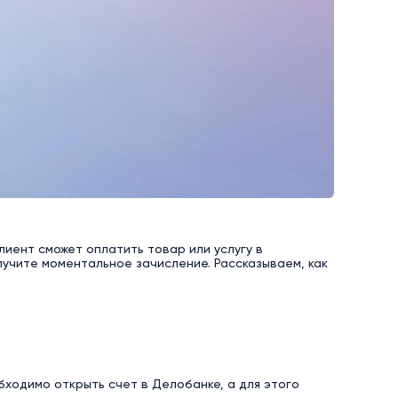
иент сможет оплатить товар или услугу в
лучите моментальное зачисление. Рассказываем, как
бходимо открыть счет в Делобанке, а для этого